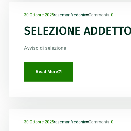
30 Ottobre 2025
asemanfredonia
Comments:
0
SELEZIONE ADDETTO
Avviso di selezione
Read More
30 Ottobre 2025
asemanfredonia
Comments:
0