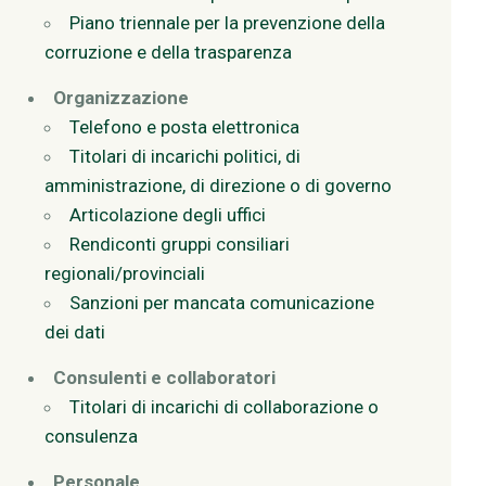
Piano triennale per la prevenzione della
corruzione e della trasparenza
Organizzazione
Telefono e posta elettronica
Titolari di incarichi politici, di
amministrazione, di direzione o di governo
Articolazione degli uffici
Rendiconti gruppi consiliari
regionali/provinciali
Sanzioni per mancata comunicazione
dei dati
Consulenti e collaboratori
Titolari di incarichi di collaborazione o
consulenza
Personale