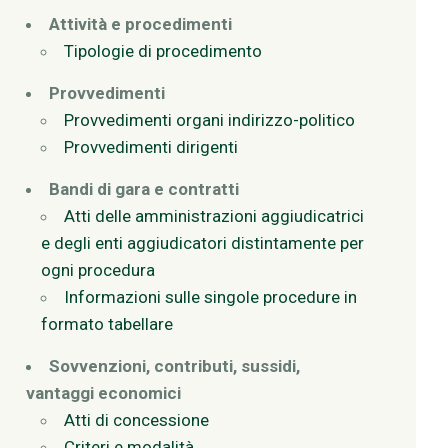
Attività e procedimenti
Tipologie di procedimento
Provvedimenti
Provvedimenti organi indirizzo-politico
Provvedimenti dirigenti
Bandi di gara e contratti
Atti delle amministrazioni aggiudicatrici
e degli enti aggiudicatori distintamente per
ogni procedura
Informazioni sulle singole procedure in
formato tabellare
Sovvenzioni, contributi, sussidi,
vantaggi economici
Atti di concessione
Criteri e modalità