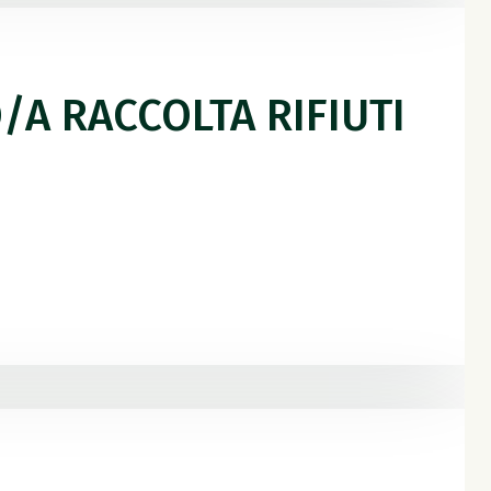
/A RACCOLTA RIFIUTI