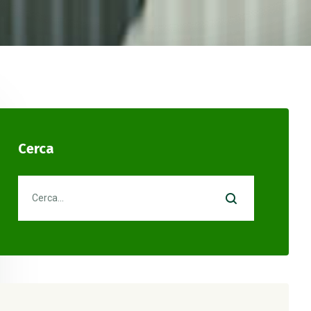
Cerca