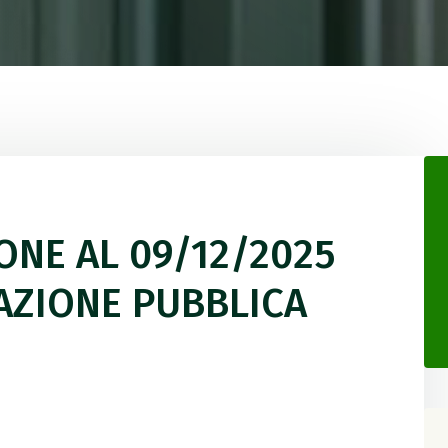
IONE AL 09/12/2025
PAZIONE PUBBLICA