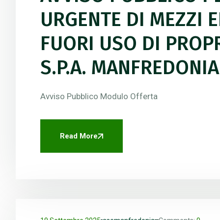
URGENTE DI MEZZI 
FUORI USO DI PROPRI
S.P.A. MANFREDONIA
Avviso Pubblico Modulo Offerta
Read More