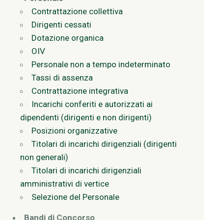
Contrattazione collettiva
Dirigenti cessati
Dotazione organica
OIV
Personale non a tempo indeterminato
Tassi di assenza
Contrattazione integrativa
Incarichi conferiti e autorizzati ai
dipendenti (dirigenti e non dirigenti)
Posizioni organizzative
Titolari di incarichi dirigenziali (dirigenti
non generali)
Titolari di incarichi dirigenziali
amministrativi di vertice
Selezione del Personale
Bandi di Concorso