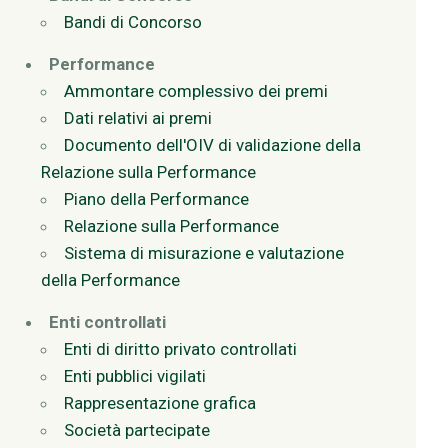
Bandi di Concorso
Performance
Ammontare complessivo dei premi
Dati relativi ai premi
Documento dell'OIV di validazione della
Relazione sulla Performance
Piano della Performance
Relazione sulla Performance
Sistema di misurazione e valutazione
della Performance
Enti controllati
Enti di diritto privato controllati
Enti pubblici vigilati
Rappresentazione grafica
Società partecipate