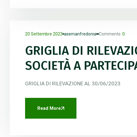
20 Settembre 2023
asemanfredonia
Comments:
0
GRIGLIA DI RILEVAZ
SOCIETÀ A PARTECI
GRIGLIA DI RILEVAZIONE AL 30/06/2023
Read More