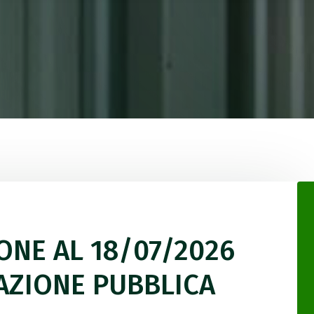
IONE AL 18/07/2026
PAZIONE PUBBLICA