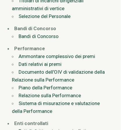
Titolari di incarichi dirigenziali
amministrativi di vertice
Selezione del Personale
Bandi di Concorso
Bandi di Concorso
Performance
Ammontare complessivo dei premi
Dati relativi ai premi
Documento dell'OIV di validazione della
Relazione sulla Performance
Piano della Performance
Relazione sulla Performance
Sistema di misurazione e valutazione
della Performance
Enti controllati