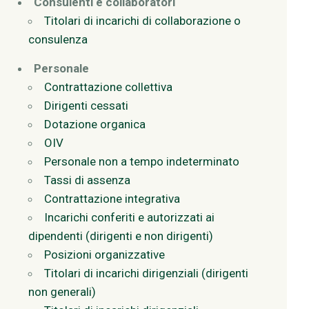
Consulenti e collaboratori
Titolari di incarichi di collaborazione o
consulenza
Personale
Contrattazione collettiva
Dirigenti cessati
Dotazione organica
OIV
Personale non a tempo indeterminato
Tassi di assenza
Contrattazione integrativa
Incarichi conferiti e autorizzati ai
dipendenti (dirigenti e non dirigenti)
Posizioni organizzative
Titolari di incarichi dirigenziali (dirigenti
non generali)