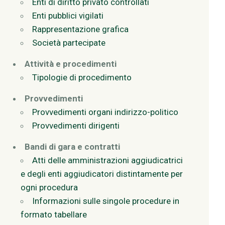
Enti di diritto privato controllati
Enti pubblici vigilati
Rappresentazione grafica
Società partecipate
Attività e procedimenti
Tipologie di procedimento
Provvedimenti
Provvedimenti organi indirizzo-politico
Provvedimenti dirigenti
Bandi di gara e contratti
Atti delle amministrazioni aggiudicatrici
e degli enti aggiudicatori distintamente per
ogni procedura
Informazioni sulle singole procedure in
formato tabellare