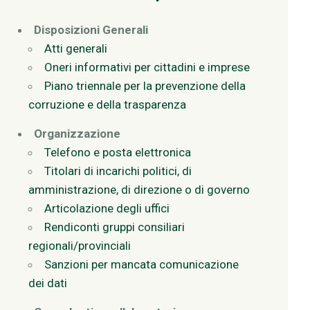
Disposizioni Generali
Atti generali
Oneri informativi per cittadini e imprese
Piano triennale per la prevenzione della
corruzione e della trasparenza
Organizzazione
Telefono e posta elettronica
Titolari di incarichi politici, di
amministrazione, di direzione o di governo
Articolazione degli uffici
Rendiconti gruppi consiliari
regionali/provinciali
Sanzioni per mancata comunicazione
dei dati