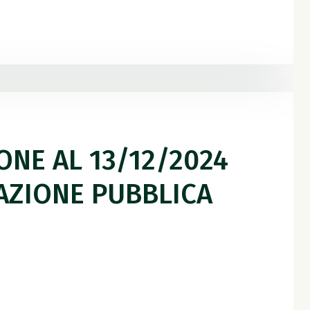
IONE AL 13/12/2024
PAZIONE PUBBLICA