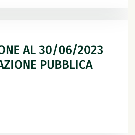
IONE AL 30/06/2023
PAZIONE PUBBLICA