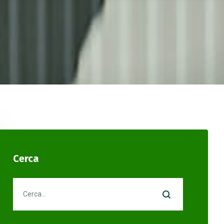
Cerca