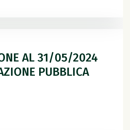
IONE AL 31/05/2024
PAZIONE PUBBLICA