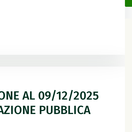
IONE AL 09/12/2025
PAZIONE PUBBLICA