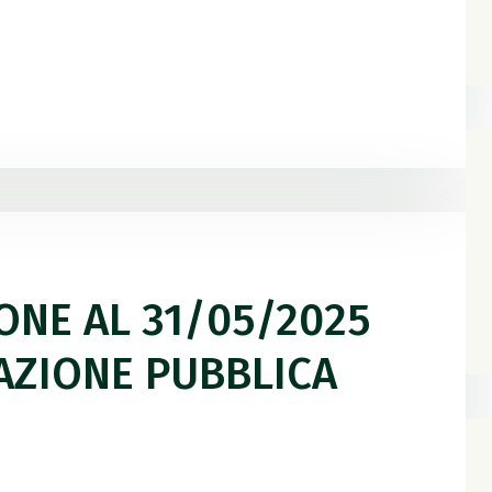
IONE AL 31/05/2025
PAZIONE PUBBLICA