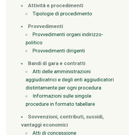
Attività e procedimenti
Tipologie di procedimento
Provvedimenti
Provvedimenti organi indirizzo-
politico
Provvedimenti dirigenti
Bandi di gara e contratti
Atti delle amministrazioni
aggiudicatrici e degli enti aggiudicatori
distintamente per ogni procedura
Informazioni sulle singole
procedure in formato tabellare
Sovvenzioni, contributi, sussidi,
vantaggi economici
Atti di concessione