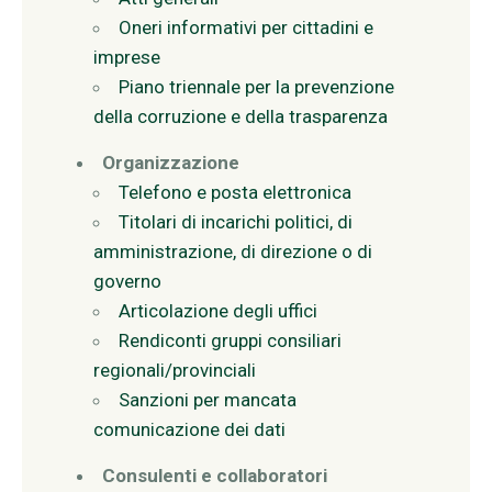
Oneri informativi per cittadini e
imprese
Piano triennale per la prevenzione
della corruzione e della trasparenza
Organizzazione
Telefono e posta elettronica
Titolari di incarichi politici, di
amministrazione, di direzione o di
governo
Articolazione degli uffici
Rendiconti gruppi consiliari
regionali/provinciali
Sanzioni per mancata
comunicazione dei dati
Consulenti e collaboratori