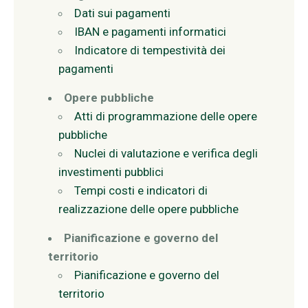
Dati sui pagamenti
IBAN e pagamenti informatici
Indicatore di tempestività dei
pagamenti
Opere pubbliche
Atti di programmazione delle opere
pubbliche
Nuclei di valutazione e verifica degli
investimenti pubblici
Tempi costi e indicatori di
realizzazione delle opere pubbliche
Pianificazione e governo del
territorio
Pianificazione e governo del
territorio