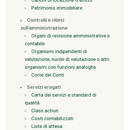
Canoni di locazione o affitto
Patrimonio immobiliare
Controlli e rilievi
sull'amministrazione
Organi di revisione amministrativa e
contabile
Organismi indipendenti di
valutazione, nuclei di valutazione o altri
organismi con funzioni analoghe
Corte dei Conti
Servizi erogati
Carta dei servizi e standard di
qualità
Class action
Costi contabilizzati
Liste di attesa