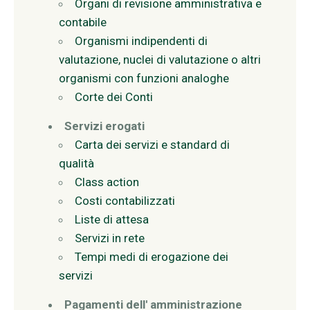
Organi di revisione amministrativa e
contabile
Organismi indipendenti di
valutazione, nuclei di valutazione o altri
organismi con funzioni analoghe
Corte dei Conti
Servizi erogati
Carta dei servizi e standard di
qualità
Class action
Costi contabilizzati
Liste di attesa
Servizi in rete
Tempi medi di erogazione dei
servizi
Pagamenti dell' amministrazione