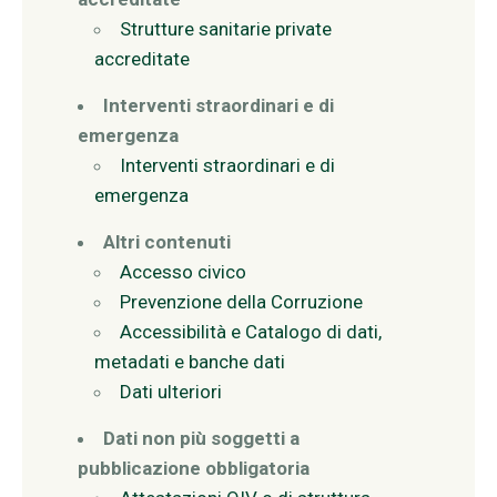
Strutture sanitarie private
accreditate
Interventi straordinari e di
emergenza
Interventi straordinari e di
emergenza
Altri contenuti
Accesso civico
Prevenzione della Corruzione
Accessibilità e Catalogo di dati,
metadati e banche dati
Dati ulteriori
Dati non più soggetti a
pubblicazione obbligatoria