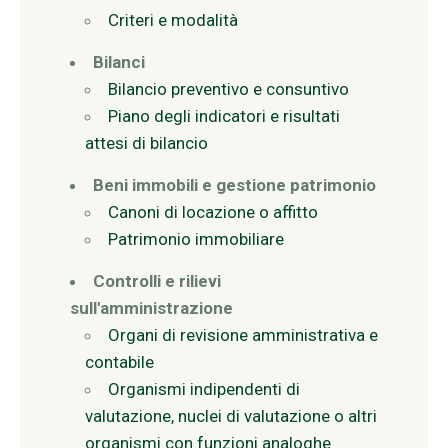
Criteri e modalità
Bilanci
Bilancio preventivo e consuntivo
Piano degli indicatori e risultati
attesi di bilancio
Beni immobili e gestione patrimonio
Canoni di locazione o affitto
Patrimonio immobiliare
Controlli e rilievi
sull'amministrazione
Organi di revisione amministrativa e
contabile
Organismi indipendenti di
valutazione, nuclei di valutazione o altri
organismi con funzioni analoghe