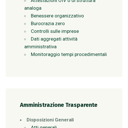
Attestazioni OIV o di struttura
analoga
Benessere organizzativo
Burocrazia zero
Controlli sulle imprese
Dati aggregati attività
amministrativa
Monitoraggio tempi procedimentali
Amministrazione Trasparente
Disposizioni Generali
Atti generali