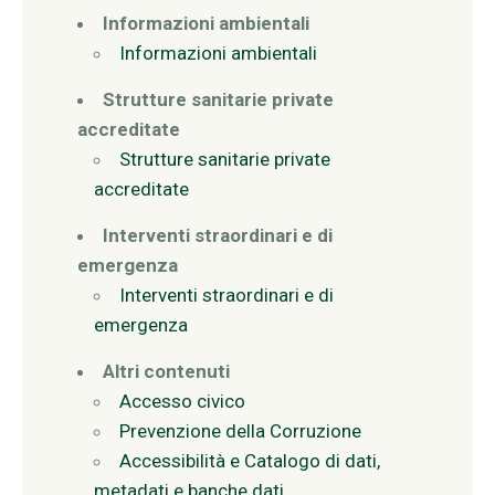
Informazioni ambientali
Informazioni ambientali
Strutture sanitarie private
accreditate
Strutture sanitarie private
accreditate
Interventi straordinari e di
emergenza
Interventi straordinari e di
emergenza
Altri contenuti
Accesso civico
Prevenzione della Corruzione
Accessibilità e Catalogo di dati,
metadati e banche dati