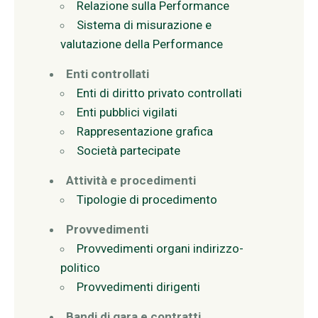
Relazione sulla Performance
Sistema di misurazione e
valutazione della Performance
Enti controllati
Enti di diritto privato controllati
Enti pubblici vigilati
Rappresentazione grafica
Società partecipate
Attività e procedimenti
Tipologie di procedimento
Provvedimenti
Provvedimenti organi indirizzo-
politico
Provvedimenti dirigenti
Bandi di gara e contratti