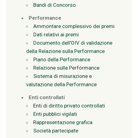
Bandi di Concorso
Performance
Ammontare complessivo dei premi
Dati relativi ai premi
Documento dell'OIV di validazione
della Relazione sulla Performance
Piano della Performance
Relazione sulla Performance
Sistema di misurazione e
valutazione della Performance
Enti controllati
Enti di diritto privato controllati
Enti pubblici vigilati
Rappresentazione grafica
Società partecipate