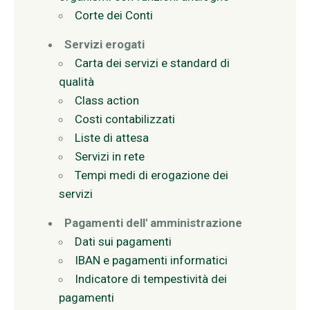
Corte dei Conti
Servizi erogati
Carta dei servizi e standard di
qualità
Class action
Costi contabilizzati
Liste di attesa
Servizi in rete
Tempi medi di erogazione dei
servizi
Pagamenti dell' amministrazione
Dati sui pagamenti
IBAN e pagamenti informatici
Indicatore di tempestività dei
pagamenti