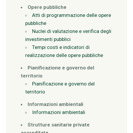
Opere pubbliche
Atti di programmazione delle opere
pubbliche
Nuclei di valutazione e verifica degli
investimenti pubblici
Tempi costi e indicatori di
realizzazione delle opere pubbliche
Pianificazione e governo del
territorio
Pianificazione e governo del
territorio
Informazioni ambientali
Informazioni ambientali
Strutture sanitarie private
accreditate