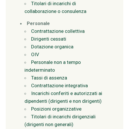
Titolari di incarichi di
collaborazione o consulenza
Personale
Contrattazione collettiva
Dirigenti cessati
Dotazione organica
OIV
Personale non a tempo
indeterminato
Tassi di assenza
Contrattazione integrativa
Incarichi conferiti e autorizzati ai
dipendenti (dirigenti e non dirigenti)
Posizioni organizzative
Titolari di incarichi dirigenziali
(dirigenti non generali)