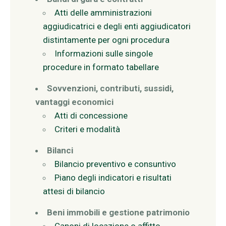
Atti delle amministrazioni
aggiudicatrici e degli enti aggiudicatori
distintamente per ogni procedura
Informazioni sulle singole
procedure in formato tabellare
Sovvenzioni, contributi, sussidi,
vantaggi economici
Atti di concessione
Criteri e modalità
Bilanci
Bilancio preventivo e consuntivo
Piano degli indicatori e risultati
attesi di bilancio
Beni immobili e gestione patrimonio