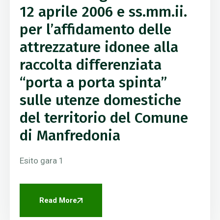
12 aprile 2006 e ss.mm.ii.
per l’affidamento delle
attrezzature idonee alla
raccolta differenziata
“porta a porta spinta”
sulle utenze domestiche
del territorio del Comune
di Manfredonia
Esito gara 1
Read More