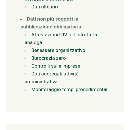
Dati ulteriori
Dati non più soggetti a
pubblicazione obbligatoria
Attestazioni OIV o di struttura
analoga
Benessere organizzativo
Burocrazia zero
Controlli sulle imprese
Dati aggregati attività
amministrativa
Monitoraggio tempi procedimentali