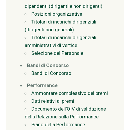
dipendenti (dirigenti e non dirigenti)
Posizioni organizzative
Titolari di incarichi dirigenziali
(dirigenti non generali)
Titolari di incarichi dirigenziali
amministrativi di vertice
Selezione del Personale
Bandi di Concorso
Bandi di Concorso
Performance
Ammontare complessivo dei premi
Dati relativi ai premi
Documento dell'OIV di validazione
della Relazione sulla Performance
Piano della Performance