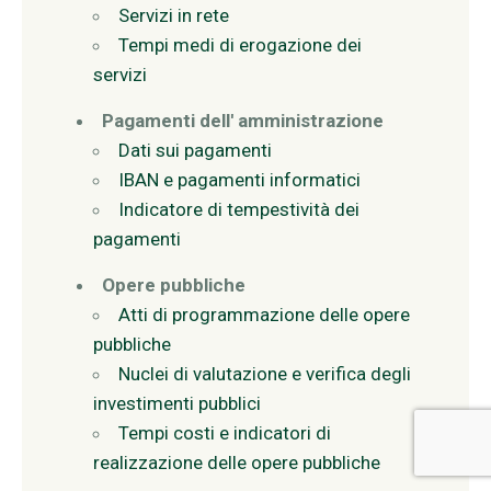
Servizi in rete
Tempi medi di erogazione dei
servizi
Pagamenti dell' amministrazione
Dati sui pagamenti
IBAN e pagamenti informatici
Indicatore di tempestività dei
pagamenti
Opere pubbliche
Atti di programmazione delle opere
pubbliche
Nuclei di valutazione e verifica degli
investimenti pubblici
Tempi costi e indicatori di
realizzazione delle opere pubbliche