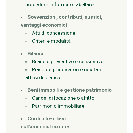
procedure in formato tabellare
Sovvenzioni, contributi, sussidi,
vantaggi economici
Atti di concessione
Criteri e modalità
Bilanci
Bilancio preventivo e consuntivo
Piano degli indicatori e risultati
attesi di bilancio
Beni immobili e gestione patrimonio
Canoni di locazione o affitto
Patrimonio immobiliare
Controlli e rilievi
sull'amministrazione