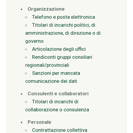
Organizzazione
Telefono e posta elettronica
Titolari di incarichi politici, di
amministrazione, di direzione o di
governo
Articolazione degli uffici
Rendiconti gruppi consiliari
regionali/provinciali
Sanzioni per mancata
comunicazione dei dati
Consulenti e collaboratori
Titolari di incarichi di
collaborazione o consulenza
Personale
Contrattazione collettiva