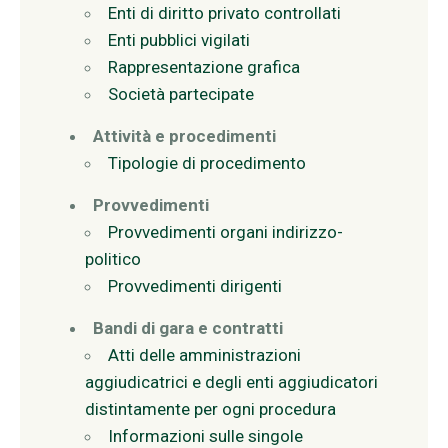
Enti di diritto privato controllati
Enti pubblici vigilati
Rappresentazione grafica
Società partecipate
Attività e procedimenti
Tipologie di procedimento
Provvedimenti
Provvedimenti organi indirizzo-
politico
Provvedimenti dirigenti
Bandi di gara e contratti
Atti delle amministrazioni
aggiudicatrici e degli enti aggiudicatori
distintamente per ogni procedura
Informazioni sulle singole