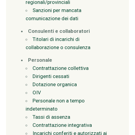
regionali/provinciali
Sanzioni per mancata
comunicazione dei dati
Consulenti e collaboratori
Titolari di incarichi di
collaborazione o consulenza
Personale
Contrattazione collettiva
Dirigenti cessati
Dotazione organica
OIV
Personale non a tempo
indeterminato
Tassi di assenza
Contrattazione integrativa
Incarichi conferiti e autorizzati ai