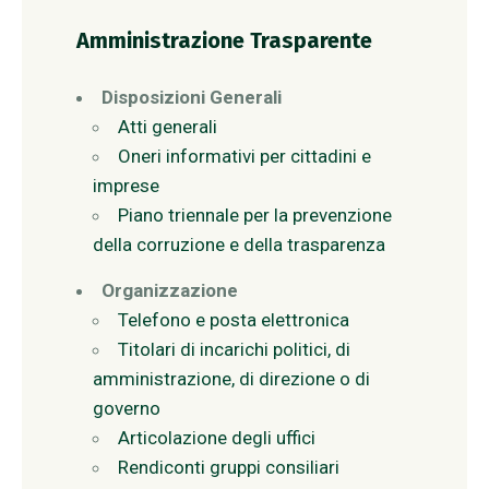
Amministrazione Trasparente
Disposizioni Generali
Atti generali
Oneri informativi per cittadini e
imprese
Piano triennale per la prevenzione
della corruzione e della trasparenza
Organizzazione
Telefono e posta elettronica
Titolari di incarichi politici, di
amministrazione, di direzione o di
governo
Articolazione degli uffici
Rendiconti gruppi consiliari