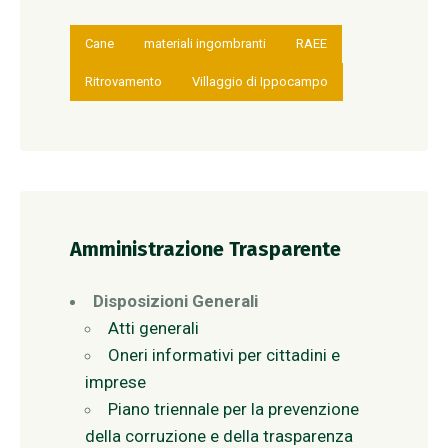
Cane
materiali ingombranti
RAEE
Ritrovamento
Villaggio di Ippocampo
Amministrazione Trasparente
Disposizioni Generali
Atti generali
Oneri informativi per cittadini e
imprese
Piano triennale per la prevenzione
della corruzione e della trasparenza