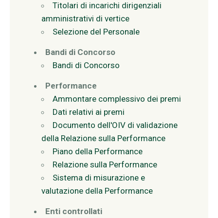
Titolari di incarichi dirigenziali
amministrativi di vertice
Selezione del Personale
Bandi di Concorso
Bandi di Concorso
Performance
Ammontare complessivo dei premi
Dati relativi ai premi
Documento dell'OIV di validazione
della Relazione sulla Performance
Piano della Performance
Relazione sulla Performance
Sistema di misurazione e
valutazione della Performance
Enti controllati