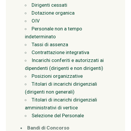
Dirigenti cessati
Dotazione organica
OIV
Personale non a tempo
indeterminato
Tassi di assenza
Contrattazione integrativa
Incarichi conferiti e autorizzati ai
dipendenti (dirigenti e non dirigenti)
Posizioni organizzative
Titolari di incarichi dirigenziali
(dirigenti non generali)
Titolari di incarichi dirigenziali
amministrativi di vertice
Selezione del Personale
Bandi di Concorso