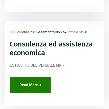
31 Dicembre 2015
asemanfredonia
Comments:
0
Consulenza ed assistenza
economica
ESTRATTO DEL VERBALE NR.7
Read More