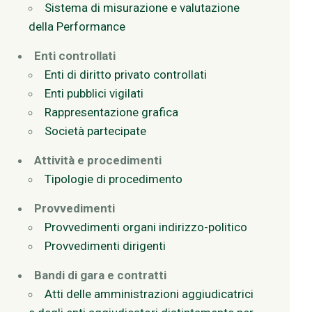
Sistema di misurazione e valutazione
della Performance
Enti controllati
Enti di diritto privato controllati
Enti pubblici vigilati
Rappresentazione grafica
Società partecipate
Attività e procedimenti
Tipologie di procedimento
Provvedimenti
Provvedimenti organi indirizzo-politico
Provvedimenti dirigenti
Bandi di gara e contratti
Atti delle amministrazioni aggiudicatrici