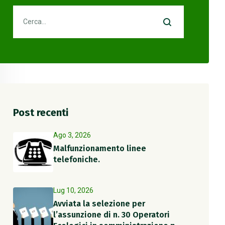
Post recenti
Ago 3, 2026
Malfunzionamento linee
telefoniche.
Lug 10, 2026
Avviata la selezione per
l’assunzione di n. 30 Operatori