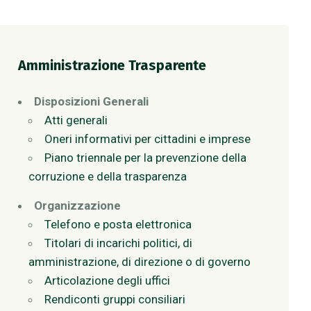
Amministrazione Trasparente
Disposizioni Generali
Atti generali
Oneri informativi per cittadini e imprese
Piano triennale per la prevenzione della
corruzione e della trasparenza
Organizzazione
Telefono e posta elettronica
Titolari di incarichi politici, di
amministrazione, di direzione o di governo
Articolazione degli uffici
Rendiconti gruppi consiliari