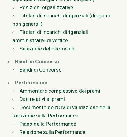
Posizioni organizzative
Titolari di incarichi dirigenziali (dirigenti
non generali)
Titolari di incarichi dirigenziali
amministrativi di vertice
Selezione del Personale
Bandi di Concorso
Bandi di Concorso
Performance
Ammontare complessivo dei premi
Dati relativi ai premi
Documento dell'OIV di validazione della
Relazione sulla Performance
Piano della Performance
Relazione sulla Performance