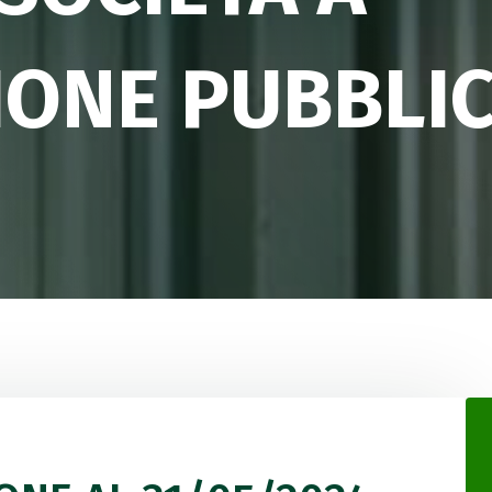
IONE PUBBLI