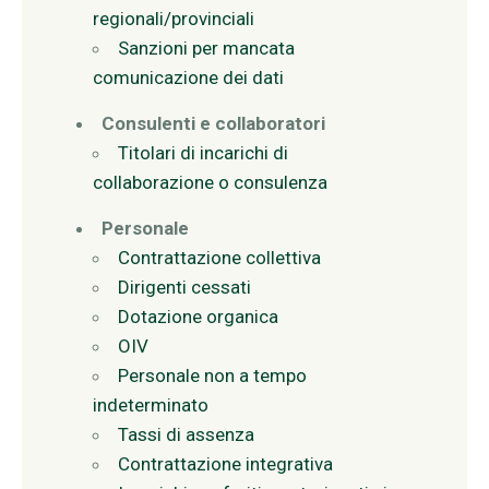
regionali/provinciali
Sanzioni per mancata
comunicazione dei dati
Consulenti e collaboratori
Titolari di incarichi di
collaborazione o consulenza
Personale
Contrattazione collettiva
Dirigenti cessati
Dotazione organica
OIV
Personale non a tempo
indeterminato
Tassi di assenza
Contrattazione integrativa