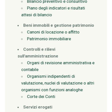
Bilancio preventivo e consuntivo
Piano degli indicatori e risultati
attesi di bilancio
Beni immobili e gestione patrimonio
Canoni di locazione o affitto
Patrimonio immobiliare
Controlli e rilievi
sull'amministrazione
Organi di revisione amministrativa e
contabile
Organismi indipendenti di
valutazione, nuclei di valutazione o altri
organismi con funzioni analoghe
Corte dei Conti
Servizi erogati