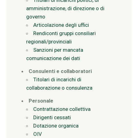
Titolari di incarichi politici, di
amministrazione, di direzione o di
governo
Articolazione degli uffici
Rendiconti gruppi consiliari
regionali/provinciali
Sanzioni per mancata
comunicazione dei dati
Consulenti e collaboratori
Titolari di incarichi di
collaborazione o consulenza
Personale
Contrattazione collettiva
Dirigenti cessati
Dotazione organica
OIV