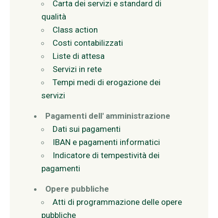
Carta dei servizi e standard di
qualità
Class action
Costi contabilizzati
Liste di attesa
Servizi in rete
Tempi medi di erogazione dei
servizi
Pagamenti dell' amministrazione
Dati sui pagamenti
IBAN e pagamenti informatici
Indicatore di tempestività dei
pagamenti
Opere pubbliche
Atti di programmazione delle opere
pubbliche