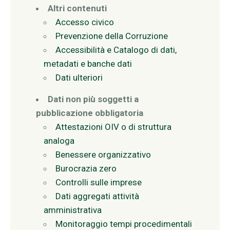
Altri contenuti
Accesso civico
Prevenzione della Corruzione
Accessibilità e Catalogo di dati,
metadati e banche dati
Dati ulteriori
Dati non più soggetti a
pubblicazione obbligatoria
Attestazioni OIV o di struttura
analoga
Benessere organizzativo
Burocrazia zero
Controlli sulle imprese
Dati aggregati attività
amministrativa
Monitoraggio tempi procedimentali