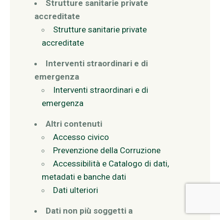
Strutture sanitarie private
accreditate
Strutture sanitarie private
accreditate
Interventi straordinari e di
emergenza
Interventi straordinari e di
emergenza
Altri contenuti
Accesso civico
Prevenzione della Corruzione
Accessibilità e Catalogo di dati,
metadati e banche dati
Dati ulteriori
Dati non più soggetti a