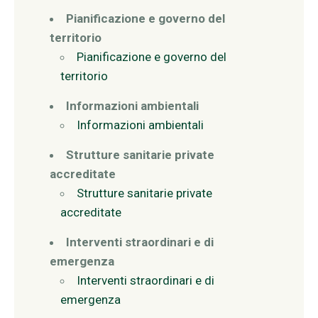
Pianificazione e governo del
territorio
Pianificazione e governo del
territorio
Informazioni ambientali
Informazioni ambientali
Strutture sanitarie private
accreditate
Strutture sanitarie private
accreditate
Interventi straordinari e di
emergenza
Interventi straordinari e di
emergenza