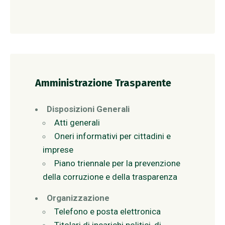
Amministrazione Trasparente
Disposizioni Generali
Atti generali
Oneri informativi per cittadini e
imprese
Piano triennale per la prevenzione
della corruzione e della trasparenza
Organizzazione
Telefono e posta elettronica