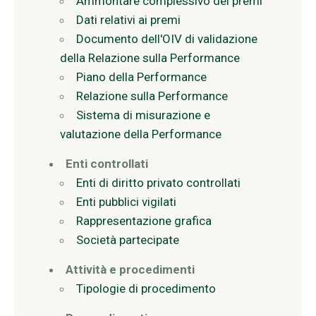
Ammontare complessivo dei premi
Dati relativi ai premi
Documento dell'OIV di validazione
della Relazione sulla Performance
Piano della Performance
Relazione sulla Performance
Sistema di misurazione e
valutazione della Performance
Enti controllati
Enti di diritto privato controllati
Enti pubblici vigilati
Rappresentazione grafica
Società partecipate
Attività e procedimenti
Tipologie di procedimento