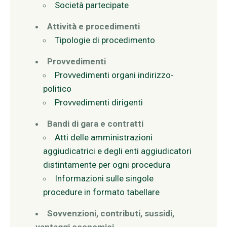
Società partecipate
Attività e procedimenti
Tipologie di procedimento
Provvedimenti
Provvedimenti organi indirizzo-
politico
Provvedimenti dirigenti
Bandi di gara e contratti
Atti delle amministrazioni
aggiudicatrici e degli enti aggiudicatori
distintamente per ogni procedura
Informazioni sulle singole
procedure in formato tabellare
Sovvenzioni, contributi, sussidi,