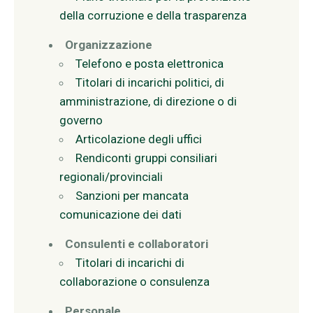
della corruzione e della trasparenza
Organizzazione
Telefono e posta elettronica
Titolari di incarichi politici, di
amministrazione, di direzione o di
governo
Articolazione degli uffici
Rendiconti gruppi consiliari
regionali/provinciali
Sanzioni per mancata
comunicazione dei dati
Consulenti e collaboratori
Titolari di incarichi di
collaborazione o consulenza
Personale