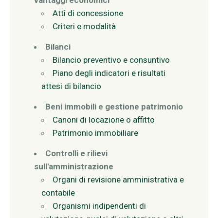
vantaggi economici
Atti di concessione
Criteri e modalità
Bilanci
Bilancio preventivo e consuntivo
Piano degli indicatori e risultati
attesi di bilancio
Beni immobili e gestione patrimonio
Canoni di locazione o affitto
Patrimonio immobiliare
Controlli e rilievi
sull'amministrazione
Organi di revisione amministrativa e
contabile
Organismi indipendenti di