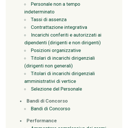
Personale non a tempo
indeterminato
Tassi di assenza
Contrattazione integrativa
Incarichi conferiti e autorizzati ai
dipendenti (dirigenti e non dirigenti)
Posizioni organizzative
Titolari di incarichi dirigenziali
(dirigenti non generali)
Titolari di incarichi dirigenziali
amministrativi di vertice
Selezione del Personale
Bandi di Concorso
Bandi di Concorso
Performance