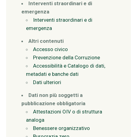
Interventi straordinari e di
emergenza
Interventi straordinari e di
emergenza
Altri contenuti
Accesso civico
Prevenzione della Corruzione
Accessibilità e Catalogo di dati,
metadati e banche dati
Dati ulteriori
Dati non più soggetti a
pubblicazione obbligatoria
Attestazioni OIV o di struttura
analoga
Benessere organizzativo
Burocrazia zero