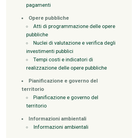
pagamenti
Opere pubbliche
Atti di programmazione delle opere
pubbliche
Nuclei di valutazione e verifica degli
investimenti pubblici
Tempi costi e indicatori di
realizzazione delle opere pubbliche
Pianificazione e governo del
territorio
Pianificazione e governo del
territorio
Informazioni ambientali
Informazioni ambientali