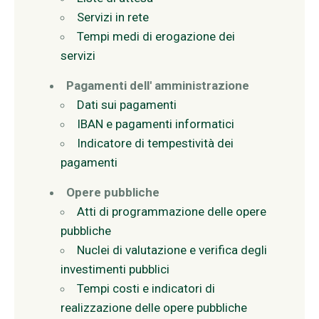
Servizi in rete
Tempi medi di erogazione dei
servizi
Pagamenti dell' amministrazione
Dati sui pagamenti
IBAN e pagamenti informatici
Indicatore di tempestività dei
pagamenti
Opere pubbliche
Atti di programmazione delle opere
pubbliche
Nuclei di valutazione e verifica degli
investimenti pubblici
Tempi costi e indicatori di
realizzazione delle opere pubbliche