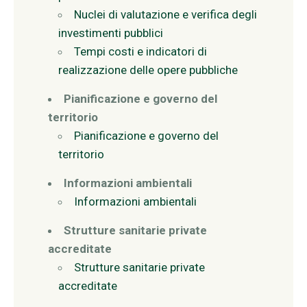
Nuclei di valutazione e verifica degli
investimenti pubblici
Tempi costi e indicatori di
realizzazione delle opere pubbliche
Pianificazione e governo del
territorio
Pianificazione e governo del
territorio
Informazioni ambientali
Informazioni ambientali
Strutture sanitarie private
accreditate
Strutture sanitarie private
accreditate