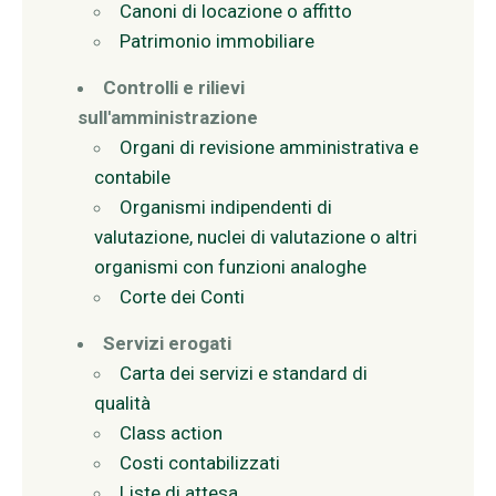
Canoni di locazione o affitto
Patrimonio immobiliare
Controlli e rilievi
sull'amministrazione
Organi di revisione amministrativa e
contabile
Organismi indipendenti di
valutazione, nuclei di valutazione o altri
organismi con funzioni analoghe
Corte dei Conti
Servizi erogati
Carta dei servizi e standard di
qualità
Class action
Costi contabilizzati
Liste di attesa