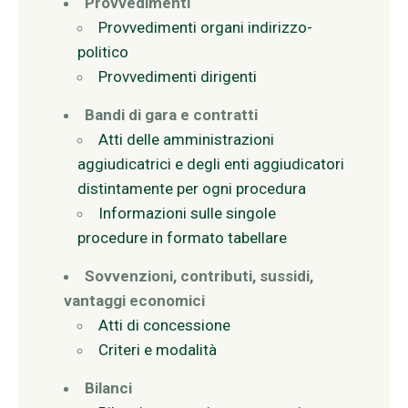
Provvedimenti
Provvedimenti organi indirizzo-
politico
Provvedimenti dirigenti
Bandi di gara e contratti
Atti delle amministrazioni
aggiudicatrici e degli enti aggiudicatori
distintamente per ogni procedura
Informazioni sulle singole
procedure in formato tabellare
Sovvenzioni, contributi, sussidi,
vantaggi economici
Atti di concessione
Criteri e modalità
Bilanci