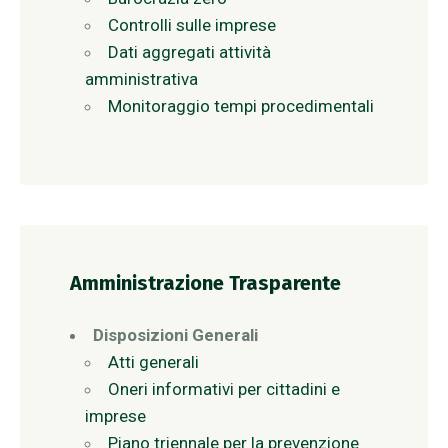
Controlli sulle imprese
Dati aggregati attività
amministrativa
Monitoraggio tempi procedimentali
Amministrazione Trasparente
Disposizioni Generali
Atti generali
Oneri informativi per cittadini e
imprese
Piano triennale per la prevenzione