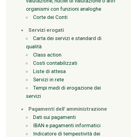
valutazione, nuclei di valutazione o altri
organismi con funzioni analoghe
Corte dei Conti
Servizi erogati
Carta dei servizi e standard di
qualità
Class action
Costi contabilizzati
Liste di attesa
Servizi in rete
Tempi medi di erogazione dei
servizi
Pagamenti dell' amministrazione
Dati sui pagamenti
IBAN e pagamenti informatici
Indicatore di tempestività dei