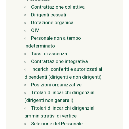
Contrattazione collettiva
Dirigenti cessati
Dotazione organica
OIV
Personale non a tempo
indeterminato
Tassi di assenza
Contrattazione integrativa
Incarichi conferiti e autorizzati ai
dipendenti (dirigenti e non dirigenti)
Posizioni organizzative
Titolari di incarichi dirigenziali
(dirigenti non generali)
Titolari di incarichi dirigenziali
amministrativi di vertice
Selezione del Personale