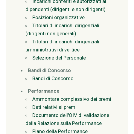
Incarichi conferiti e autorizzati ai
dipendenti (dirigenti e non dirigenti)
Posizioni organizzative
Titolari di incarichi dirigenziali
(dirigenti non generali)
Titolari di incarichi dirigenziali
amministrativi di vertice
Selezione del Personale
Bandi di Concorso
Bandi di Concorso
Performance
Ammontare complessivo dei premi
Dati relativi ai premi
Documento dell'OIV di validazione
della Relazione sulla Performance
Piano della Performance