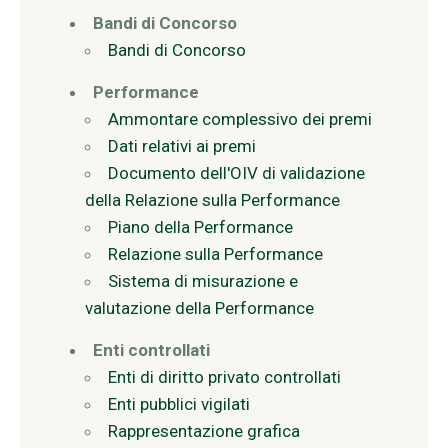
Bandi di Concorso
Bandi di Concorso
Performance
Ammontare complessivo dei premi
Dati relativi ai premi
Documento dell'OIV di validazione
della Relazione sulla Performance
Piano della Performance
Relazione sulla Performance
Sistema di misurazione e
valutazione della Performance
Enti controllati
Enti di diritto privato controllati
Enti pubblici vigilati
Rappresentazione grafica