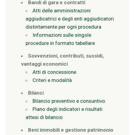
Bandi di gara e contratti
Atti delle amministrazioni
aggiudicatrici e degli enti aggiudicatori
distintamente per ogni procedura
Informazioni sulle singole
procedure in formato tabellare
Sovvenzioni, contributi, sussidi,
vantaggi economici
Atti di concessione
Criteri e modalità
Bilanci
Bilancio preventivo e consuntivo
Piano degli indicatori e risultati
attesi di bilancio
Beni immobili e gestione patrimonio