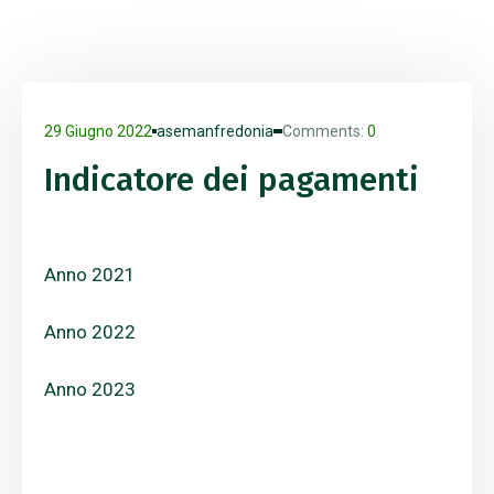
29 Giugno 2022
asemanfredonia
Comments:
0
Indicatore dei pagamenti
Anno 2021
Anno 2022
Anno 2023