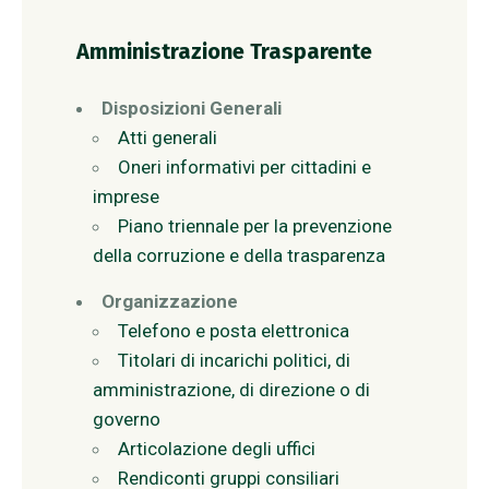
Amministrazione Trasparente
Disposizioni Generali
Atti generali
Oneri informativi per cittadini e
imprese
Piano triennale per la prevenzione
della corruzione e della trasparenza
Organizzazione
Telefono e posta elettronica
Titolari di incarichi politici, di
amministrazione, di direzione o di
governo
Articolazione degli uffici
Rendiconti gruppi consiliari