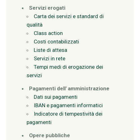
Servizi erogati
Carta dei servizi e standard di
qualità
Class action
Costi contabilizzati
Liste di attesa
Servizi in rete
Tempi medi di erogazione dei
servizi
Pagamenti dell' amministrazione
Dati sui pagamenti
IBAN e pagamenti informatici
Indicatore di tempestività dei
pagamenti
Opere pubbliche