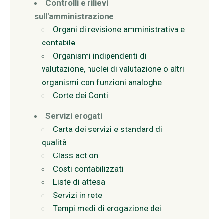
Controlli e rilievi
sull'amministrazione
Organi di revisione amministrativa e
contabile
Organismi indipendenti di
valutazione, nuclei di valutazione o altri
organismi con funzioni analoghe
Corte dei Conti
Servizi erogati
Carta dei servizi e standard di
qualità
Class action
Costi contabilizzati
Liste di attesa
Servizi in rete
Tempi medi di erogazione dei