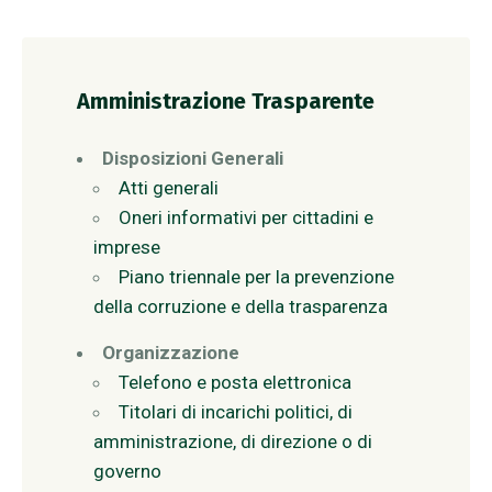
Amministrazione Trasparente
Disposizioni Generali
Atti generali
Oneri informativi per cittadini e
imprese
Piano triennale per la prevenzione
della corruzione e della trasparenza
Organizzazione
Telefono e posta elettronica
Titolari di incarichi politici, di
amministrazione, di direzione o di
governo