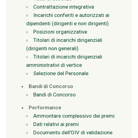
Contrattazione integrativa
Incarichi conferiti e autorizzati ai
dipendenti (dirigenti e non dirigenti)
Posizioni organizzative
Titolari di incarichi dirigenziali
(dirigenti non generali)
Titolari di incarichi dirigenziali
amministrativi di vertice
Selezione del Personale
Bandi di Concorso
Bandi di Concorso
Performance
Ammontare complessivo dei premi
Dati relativi ai premi
Documento dell'OIV di validazione