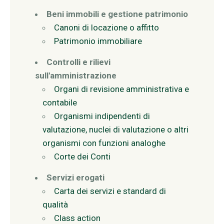
Beni immobili e gestione patrimonio
Canoni di locazione o affitto
Patrimonio immobiliare
Controlli e rilievi
sull'amministrazione
Organi di revisione amministrativa e
contabile
Organismi indipendenti di
valutazione, nuclei di valutazione o altri
organismi con funzioni analoghe
Corte dei Conti
Servizi erogati
Carta dei servizi e standard di
qualità
Class action