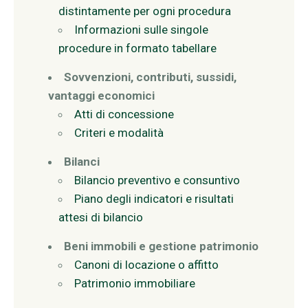
distintamente per ogni procedura
Informazioni sulle singole
procedure in formato tabellare
Sovvenzioni, contributi, sussidi,
vantaggi economici
Atti di concessione
Criteri e modalità
Bilanci
Bilancio preventivo e consuntivo
Piano degli indicatori e risultati
attesi di bilancio
Beni immobili e gestione patrimonio
Canoni di locazione o affitto
Patrimonio immobiliare