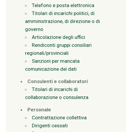
Telefono e posta elettronica
Titolari di incarichi politici, di
amministrazione, di direzione o di
governo
Articolazione degli uffici
Rendiconti gruppi consiliari
regionali/provinciali
Sanzioni per mancata
comunicazione dei dati
Consulenti e collaboratori
Titolari di incarichi di
collaborazione o consulenza
Personale
Contrattazione collettiva
Dirigenti cessati