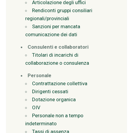
Articolazione degli uffici
Rendiconti gruppi consiliari
regionali/provinciali
Sanzioni per mancata
comunicazione dei dati
Consulenti e collaboratori
Titolari di incarichi di
collaborazione o consulenza
Personale
Contrattazione collettiva
Dirigenti cessati
Dotazione organica
OIV
Personale non a tempo
indeterminato
Tassi di assenza