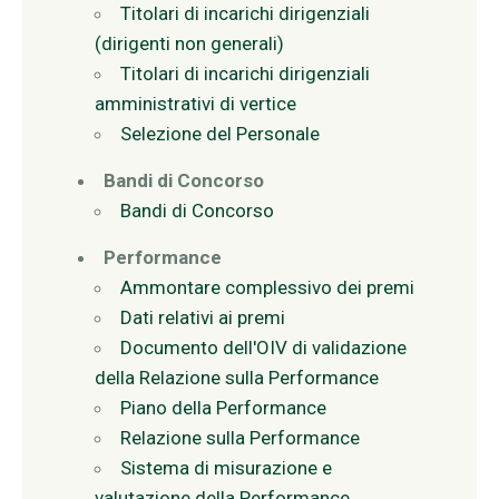
Titolari di incarichi dirigenziali
(dirigenti non generali)
Titolari di incarichi dirigenziali
amministrativi di vertice
Selezione del Personale
Bandi di Concorso
Bandi di Concorso
Performance
Ammontare complessivo dei premi
Dati relativi ai premi
Documento dell'OIV di validazione
della Relazione sulla Performance
Piano della Performance
Relazione sulla Performance
Sistema di misurazione e
valutazione della Performance