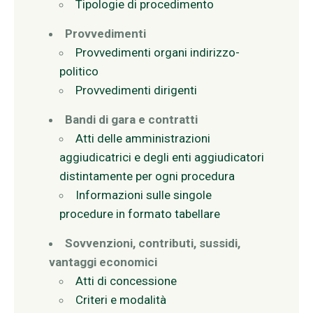
Tipologie di procedimento
Provvedimenti
Provvedimenti organi indirizzo-
politico
Provvedimenti dirigenti
Bandi di gara e contratti
Atti delle amministrazioni
aggiudicatrici e degli enti aggiudicatori
distintamente per ogni procedura
Informazioni sulle singole
procedure in formato tabellare
Sovvenzioni, contributi, sussidi,
vantaggi economici
Atti di concessione
Criteri e modalità