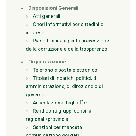
Disposizioni Generali
Atti generali
Oneri informativi per cittadini e
imprese
Piano triennale per la prevenzione
della corruzione e della trasparenza
Organizzazione
Telefono e posta elettronica
Titolari di incarichi politici, di
amministrazione, di direzione o di
governo
Articolazione degli uffici
Rendiconti gruppi consiliari
regionali/provinciali
Sanzioni per mancata
comunicazione dei dati