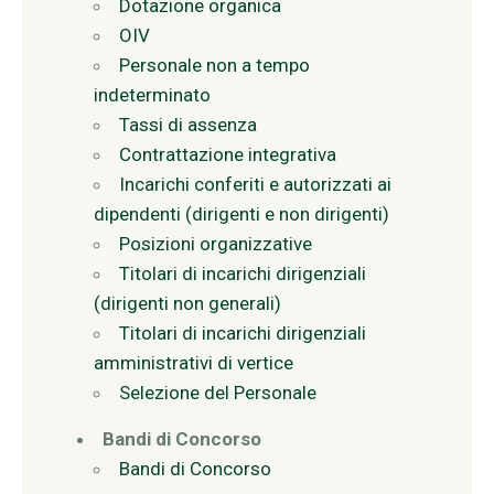
Dotazione organica
OIV
Personale non a tempo
indeterminato
Tassi di assenza
Contrattazione integrativa
Incarichi conferiti e autorizzati ai
dipendenti (dirigenti e non dirigenti)
Posizioni organizzative
Titolari di incarichi dirigenziali
(dirigenti non generali)
Titolari di incarichi dirigenziali
amministrativi di vertice
Selezione del Personale
Bandi di Concorso
Bandi di Concorso