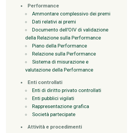
Performance
Ammontare complessivo dei premi
Dati relativi ai premi
Documento dell'OIV di validazione
della Relazione sulla Performance
Piano della Performance
Relazione sulla Performance
Sistema di misurazione e
valutazione della Performance
Enti controllati
Enti di diritto privato controllati
Enti pubblici vigilati
Rappresentazione grafica
Società partecipate
Attività e procedimenti