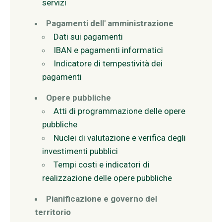
servizi
Pagamenti dell' amministrazione
Dati sui pagamenti
IBAN e pagamenti informatici
Indicatore di tempestività dei
pagamenti
Opere pubbliche
Atti di programmazione delle opere
pubbliche
Nuclei di valutazione e verifica degli
investimenti pubblici
Tempi costi e indicatori di
realizzazione delle opere pubbliche
Pianificazione e governo del
territorio