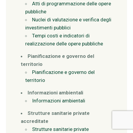
Atti di programmazione delle opere
pubbliche
Nuclei di valutazione e verifica degli
investimenti pubblici
Tempi costi e indicatori di
realizzazione delle opere pubbliche
Pianificazione e governo del
territorio
Pianificazione e governo del
territorio
Informazioni ambientali
Informazioni ambientali
Strutture sanitarie private
accreditate
Strutture sanitarie private