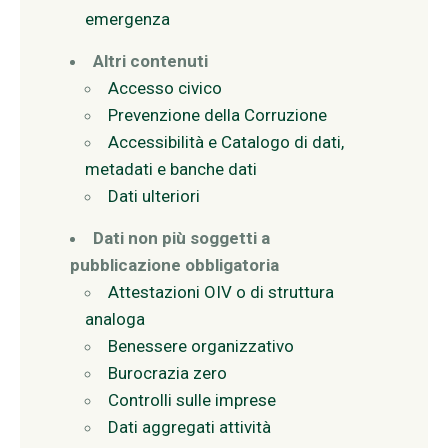
emergenza
Altri contenuti
Accesso civico
Prevenzione della Corruzione
Accessibilità e Catalogo di dati,
metadati e banche dati
Dati ulteriori
Dati non più soggetti a
pubblicazione obbligatoria
Attestazioni OIV o di struttura
analoga
Benessere organizzativo
Burocrazia zero
Controlli sulle imprese
Dati aggregati attività