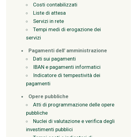
Costi contabilizzati
Liste di attesa
Servizi in rete
Tempi medi di erogazione dei
servizi
Pagamenti dell' amministrazione
Dati sui pagamenti
IBAN e pagamenti informatici
Indicatore di tempestività dei
pagamenti
Opere pubbliche
Atti di programmazione delle opere
pubbliche
Nuclei di valutazione e verifica degli
investimenti pubblici