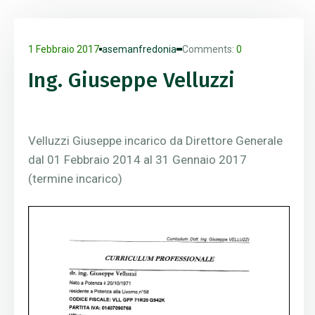
1 Febbraio 2017
asemanfredonia
Comments:
0
Ing. Giuseppe Velluzzi
Velluzzi Giuseppe incarico da Direttore Generale
dal 01 Febbraio 2014 al 31 Gennaio 2017
(termine incarico)