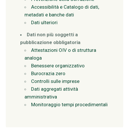
Accessibilità e Catalogo di dati,
metadati e banche dati
Dati ulteriori
Dati non più soggetti a
pubblicazione obbligatoria
Attestazioni OIV o di struttura
analoga
Benessere organizzativo
Burocrazia zero
Controlli sulle imprese
Dati aggregati attività
amministrativa
Monitoraggio tempi procedimentali