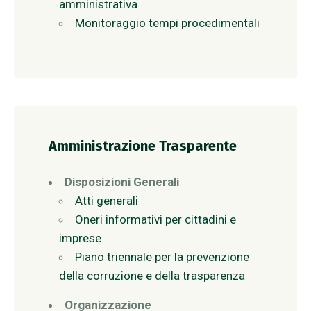
amministrativa
Monitoraggio tempi procedimentali
Amministrazione Trasparente
Disposizioni Generali
Atti generali
Oneri informativi per cittadini e
imprese
Piano triennale per la prevenzione
della corruzione e della trasparenza
Organizzazione