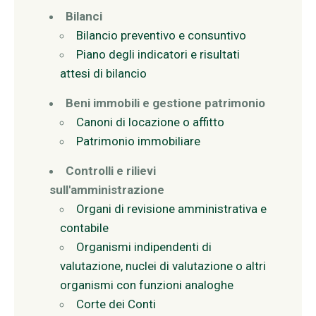
Bilanci
Bilancio preventivo e consuntivo
Piano degli indicatori e risultati
attesi di bilancio
Beni immobili e gestione patrimonio
Canoni di locazione o affitto
Patrimonio immobiliare
Controlli e rilievi
sull'amministrazione
Organi di revisione amministrativa e
contabile
Organismi indipendenti di
valutazione, nuclei di valutazione o altri
organismi con funzioni analoghe
Corte dei Conti