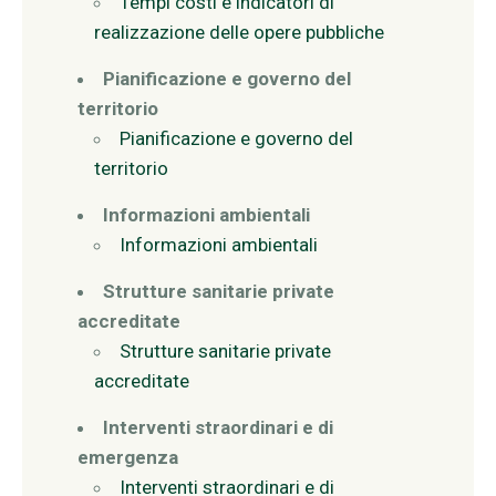
Tempi costi e indicatori di
realizzazione delle opere pubbliche
Pianificazione e governo del
territorio
Pianificazione e governo del
territorio
Informazioni ambientali
Informazioni ambientali
Strutture sanitarie private
accreditate
Strutture sanitarie private
accreditate
Interventi straordinari e di
emergenza
Interventi straordinari e di