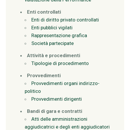
Enti controllati
Enti di diritto privato controllati
Enti pubblici vigilati
Rappresentazione grafica
Società partecipate
Attività e procedimenti
Tipologie di procedimento
Provvedimenti
Provvedimenti organi indirizzo-
politico
Provvedimenti dirigenti
Bandi di gara e contratti
Atti delle amministrazioni
aggiudicatrici e degli enti aggiudicatori