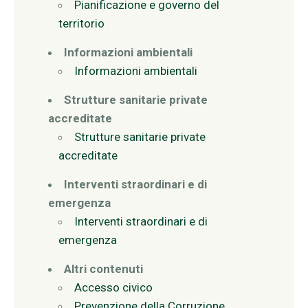
Pianificazione e governo del
territorio
Informazioni ambientali
Informazioni ambientali
Strutture sanitarie private
accreditate
Strutture sanitarie private
accreditate
Interventi straordinari e di
emergenza
Interventi straordinari e di
emergenza
Altri contenuti
Accesso civico
Prevenzione della Corruzione