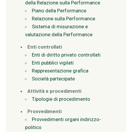
della Relazione sulla Performance
Piano della Performance
Relazione sulla Performance
Sistema di misurazione e
valutazione della Performance
Enti controllati
Enti di diritto privato controllati
Enti pubblici vigilati
Rappresentazione grafica
Società partecipate
Attività e procedimenti
Tipologie di procedimento
Provvedimenti
Provvedimenti organi indirizzo-
politico