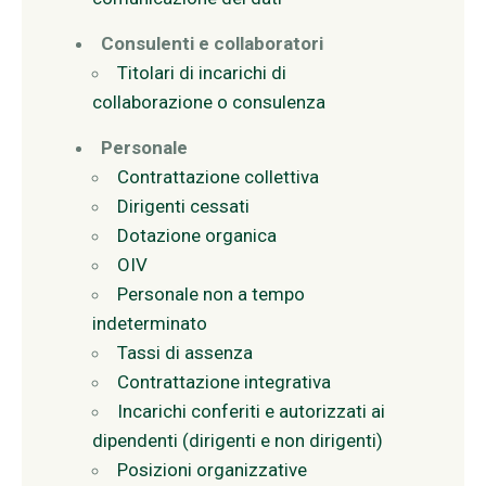
Consulenti e collaboratori
Titolari di incarichi di
collaborazione o consulenza
Personale
Contrattazione collettiva
Dirigenti cessati
Dotazione organica
OIV
Personale non a tempo
indeterminato
Tassi di assenza
Contrattazione integrativa
Incarichi conferiti e autorizzati ai
dipendenti (dirigenti e non dirigenti)
Posizioni organizzative