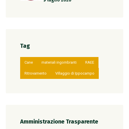
Tag
Cane
materiali ingombranti
RAEE
Ritrovamento
Villaggio di Ippocampo
Amministrazione Trasparente