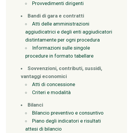
Provvedimenti dirigenti
Bandi di gara e contratti
Atti delle amministrazioni
aggiudicatrici e degli enti aggiudicatori
distintamente per ogni procedura
Informazioni sulle singole
procedure in formato tabellare
Sovvenzioni, contributi, sussidi,
vantaggi economici
Atti di concessione
Criteri e modalità
Bilanci
Bilancio preventivo e consuntivo
Piano degli indicatori e risultati
attesi di bilancio