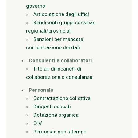
governo
Articolazione degli uffici
Rendiconti gruppi consiliari
regionali/provinciali
Sanzioni per mancata
comunicazione dei dati
Consulenti e collaboratori
Titolari di incarichi di
collaborazione o consulenza
Personale
Contrattazione collettiva
Dirigenti cessati
Dotazione organica
OIV
Personale non a tempo