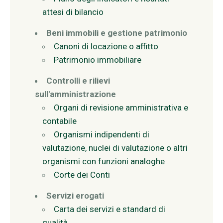
attesi di bilancio
Beni immobili e gestione patrimonio
Canoni di locazione o affitto
Patrimonio immobiliare
Controlli e rilievi
sull'amministrazione
Organi di revisione amministrativa e
contabile
Organismi indipendenti di
valutazione, nuclei di valutazione o altri
organismi con funzioni analoghe
Corte dei Conti
Servizi erogati
Carta dei servizi e standard di
qualità