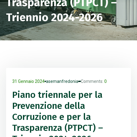
Trasparenza (PTPCT) –
Triennio 2024-2026
31 Gennaio 2024
asemanfredonia
Comments:
0
Piano triennale per la
Prevenzione della
Corruzione e per la
Trasparenza (PTPCT) –