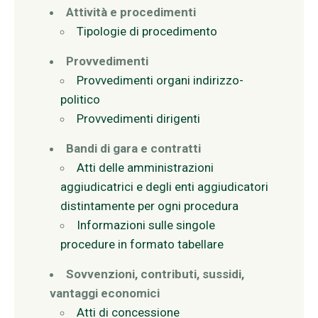
Attività e procedimenti
Tipologie di procedimento
Provvedimenti
Provvedimenti organi indirizzo-
politico
Provvedimenti dirigenti
Bandi di gara e contratti
Atti delle amministrazioni
aggiudicatrici e degli enti aggiudicatori
distintamente per ogni procedura
Informazioni sulle singole
procedure in formato tabellare
Sovvenzioni, contributi, sussidi,
vantaggi economici
Atti di concessione