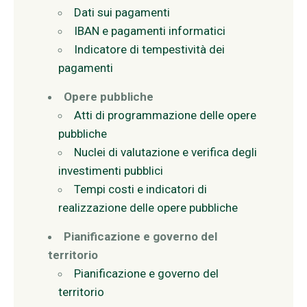
Dati sui pagamenti
IBAN e pagamenti informatici
Indicatore di tempestività dei
pagamenti
Opere pubbliche
Atti di programmazione delle opere
pubbliche
Nuclei di valutazione e verifica degli
investimenti pubblici
Tempi costi e indicatori di
realizzazione delle opere pubbliche
Pianificazione e governo del
territorio
Pianificazione e governo del
territorio