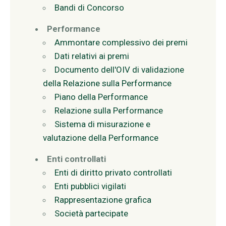
Bandi di Concorso
Performance
Ammontare complessivo dei premi
Dati relativi ai premi
Documento dell'OIV di validazione
della Relazione sulla Performance
Piano della Performance
Relazione sulla Performance
Sistema di misurazione e
valutazione della Performance
Enti controllati
Enti di diritto privato controllati
Enti pubblici vigilati
Rappresentazione grafica
Società partecipate