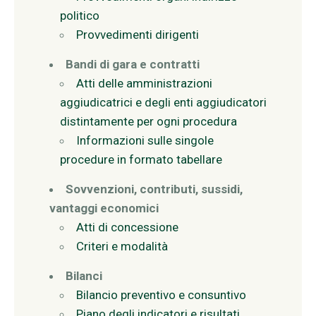
politico
Provvedimenti dirigenti
Bandi di gara e contratti
Atti delle amministrazioni
aggiudicatrici e degli enti aggiudicatori
distintamente per ogni procedura
Informazioni sulle singole
procedure in formato tabellare
Sovvenzioni, contributi, sussidi,
vantaggi economici
Atti di concessione
Criteri e modalità
Bilanci
Bilancio preventivo e consuntivo
Piano degli indicatori e risultati