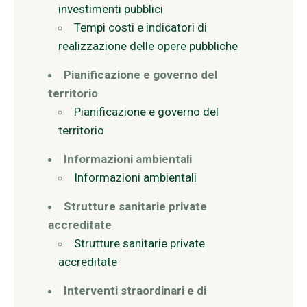
investimenti pubblici
Tempi costi e indicatori di
realizzazione delle opere pubbliche
Pianificazione e governo del
territorio
Pianificazione e governo del
territorio
Informazioni ambientali
Informazioni ambientali
Strutture sanitarie private
accreditate
Strutture sanitarie private
accreditate
Interventi straordinari e di