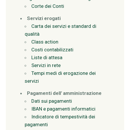
Corte dei Conti
Servizi erogati
Carta dei servizi e standard di
qualità
Class action
Costi contabilizzati
Liste di attesa
Servizi in rete
Tempi medi di erogazione dei
servizi
Pagamenti dell' amministrazione
Dati sui pagamenti
IBAN e pagamenti informatici
Indicatore di tempestività dei
pagamenti