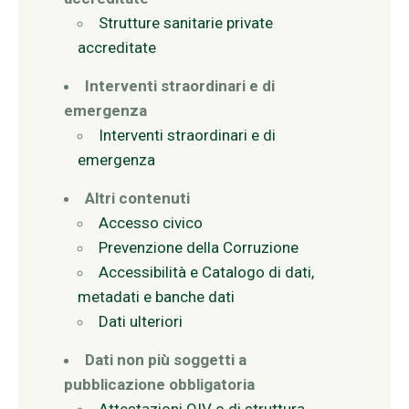
Strutture sanitarie private
accreditate
Interventi straordinari e di
emergenza
Interventi straordinari e di
emergenza
Altri contenuti
Accesso civico
Prevenzione della Corruzione
Accessibilità e Catalogo di dati,
metadati e banche dati
Dati ulteriori
Dati non più soggetti a
pubblicazione obbligatoria