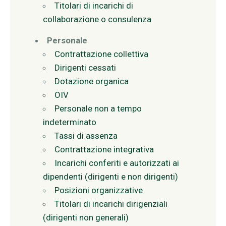
Titolari di incarichi di
collaborazione o consulenza
Personale
Contrattazione collettiva
Dirigenti cessati
Dotazione organica
OIV
Personale non a tempo
indeterminato
Tassi di assenza
Contrattazione integrativa
Incarichi conferiti e autorizzati ai
dipendenti (dirigenti e non dirigenti)
Posizioni organizzative
Titolari di incarichi dirigenziali
(dirigenti non generali)