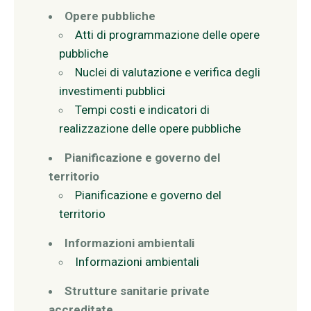
Opere pubbliche
Atti di programmazione delle opere
pubbliche
Nuclei di valutazione e verifica degli
investimenti pubblici
Tempi costi e indicatori di
realizzazione delle opere pubbliche
Pianificazione e governo del
territorio
Pianificazione e governo del
territorio
Informazioni ambientali
Informazioni ambientali
Strutture sanitarie private
accreditate