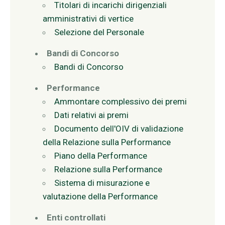
Titolari di incarichi dirigenziali
amministrativi di vertice
Selezione del Personale
Bandi di Concorso
Bandi di Concorso
Performance
Ammontare complessivo dei premi
Dati relativi ai premi
Documento dell'OIV di validazione
della Relazione sulla Performance
Piano della Performance
Relazione sulla Performance
Sistema di misurazione e
valutazione della Performance
Enti controllati