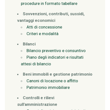
procedure in formato tabellare
Sovvenzioni, contributi, sussidi,
vantaggi economici
Atti di concessione
Criteri e modalità
Bilanci
Bilancio preventivo e consuntivo
Piano degli indicatori e risultati
attesi di bilancio
Beni immobili e gestione patrimonio
Canoni di locazione o affitto
Patrimonio immobiliare
Controlli e rilievi
sull'amministrazione