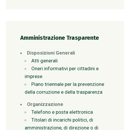
Amministrazione Trasparente
Disposizioni Generali
Atti generali
Oneri informativi per cittadini e
imprese
Piano triennale per la prevenzione
della corruzione e della trasparenza
Organizzazione
Telefono e posta elettronica
Titolari di incarichi politici, di
amministrazione, di direzione o di