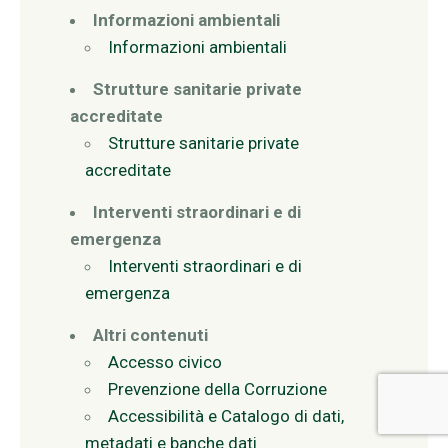
Informazioni ambientali
Informazioni ambientali
Strutture sanitarie private
accreditate
Strutture sanitarie private
accreditate
Interventi straordinari e di
emergenza
Interventi straordinari e di
emergenza
Altri contenuti
Accesso civico
Prevenzione della Corruzione
Accessibilità e Catalogo di dati,
metadati e banche dati