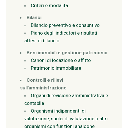
Criteri e modalità
Bilanci
Bilancio preventivo e consuntivo
Piano degli indicatori e risultati
attesi di bilancio
Beni immobili e gestione patrimonio
Canoni di locazione o affitto
Patrimonio immobiliare
Controlli e rilievi
sull'amministrazione
Organi di revisione amministrativa e
contabile
Organismi indipendenti di
valutazione, nuclei di valutazione o altri
organismi con funzioni analoghe