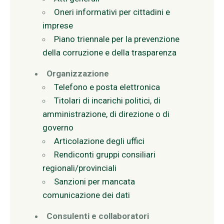
Oneri informativi per cittadini e
imprese
Piano triennale per la prevenzione
della corruzione e della trasparenza
Organizzazione
Telefono e posta elettronica
Titolari di incarichi politici, di
amministrazione, di direzione o di
governo
Articolazione degli uffici
Rendiconti gruppi consiliari
regionali/provinciali
Sanzioni per mancata
comunicazione dei dati
Consulenti e collaboratori