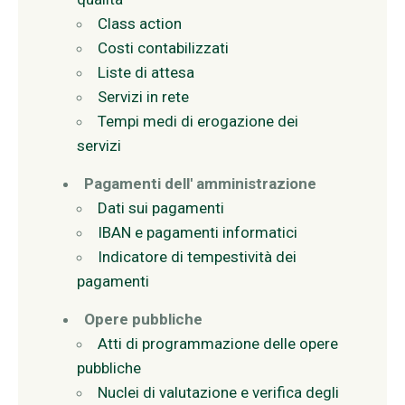
Class action
Costi contabilizzati
Liste di attesa
Servizi in rete
Tempi medi di erogazione dei
servizi
Pagamenti dell' amministrazione
Dati sui pagamenti
IBAN e pagamenti informatici
Indicatore di tempestività dei
pagamenti
Opere pubbliche
Atti di programmazione delle opere
pubbliche
Nuclei di valutazione e verifica degli