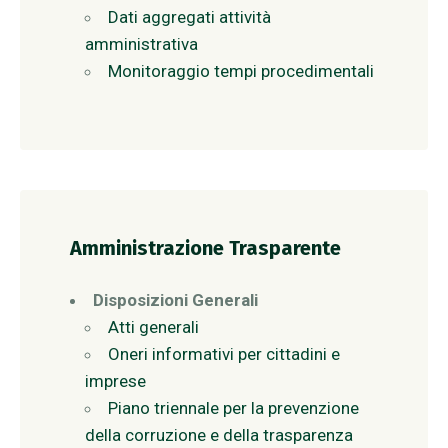
Dati aggregati attività
amministrativa
Monitoraggio tempi procedimentali
Amministrazione Trasparente
Disposizioni Generali
Atti generali
Oneri informativi per cittadini e
imprese
Piano triennale per la prevenzione
della corruzione e della trasparenza