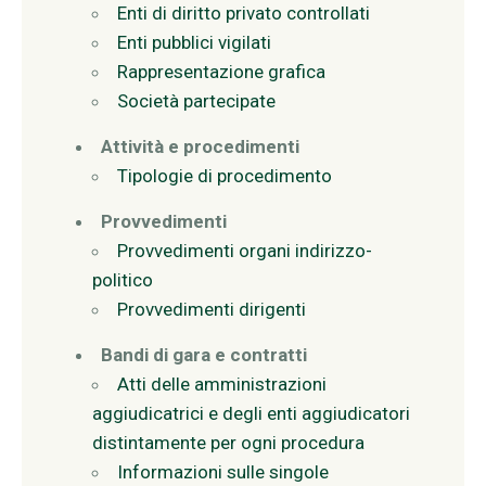
Enti di diritto privato controllati
Enti pubblici vigilati
Rappresentazione grafica
Società partecipate
Attività e procedimenti
Tipologie di procedimento
Provvedimenti
Provvedimenti organi indirizzo-
politico
Provvedimenti dirigenti
Bandi di gara e contratti
Atti delle amministrazioni
aggiudicatrici e degli enti aggiudicatori
distintamente per ogni procedura
Informazioni sulle singole