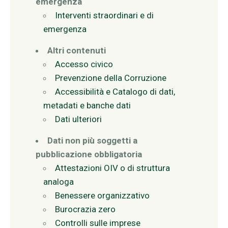
emergenza
Interventi straordinari e di
emergenza
Altri contenuti
Accesso civico
Prevenzione della Corruzione
Accessibilità e Catalogo di dati,
metadati e banche dati
Dati ulteriori
Dati non più soggetti a
pubblicazione obbligatoria
Attestazioni OIV o di struttura
analoga
Benessere organizzativo
Burocrazia zero
Controlli sulle imprese