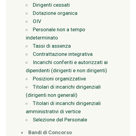
Dirigenti cessati
Dotazione organica
OIV
Personale non a tempo
indeterminato
Tassi di assenza
Contrattazione integrativa
Incarichi conferiti e autorizzati ai
dipendenti (dirigenti e non dirigenti)
Posizioni organizzative
Titolari di incarichi dirigenziali
(dirigenti non generali)
Titolari di incarichi dirigenziali
amministrativi di vertice
Selezione del Personale
Bandi di Concorso