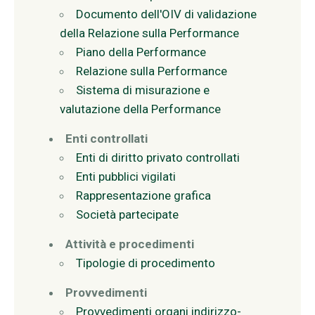
Documento dell'OIV di validazione
della Relazione sulla Performance
Piano della Performance
Relazione sulla Performance
Sistema di misurazione e
valutazione della Performance
Enti controllati
Enti di diritto privato controllati
Enti pubblici vigilati
Rappresentazione grafica
Società partecipate
Attività e procedimenti
Tipologie di procedimento
Provvedimenti
Provvedimenti organi indirizzo-