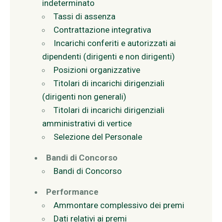
indeterminato
Tassi di assenza
Contrattazione integrativa
Incarichi conferiti e autorizzati ai
dipendenti (dirigenti e non dirigenti)
Posizioni organizzative
Titolari di incarichi dirigenziali
(dirigenti non generali)
Titolari di incarichi dirigenziali
amministrativi di vertice
Selezione del Personale
Bandi di Concorso
Bandi di Concorso
Performance
Ammontare complessivo dei premi
Dati relativi ai premi