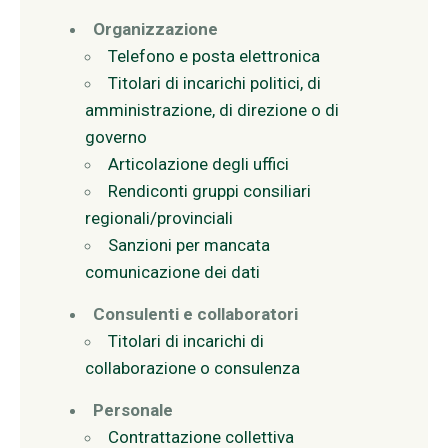
Organizzazione
Telefono e posta elettronica
Titolari di incarichi politici, di
amministrazione, di direzione o di
governo
Articolazione degli uffici
Rendiconti gruppi consiliari
regionali/provinciali
Sanzioni per mancata
comunicazione dei dati
Consulenti e collaboratori
Titolari di incarichi di
collaborazione o consulenza
Personale
Contrattazione collettiva