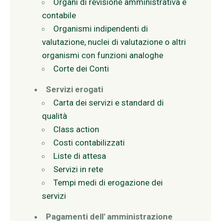
Organi di revisione amministrativa e
contabile
Organismi indipendenti di
valutazione, nuclei di valutazione o altri
organismi con funzioni analoghe
Corte dei Conti
Servizi erogati
Carta dei servizi e standard di
qualità
Class action
Costi contabilizzati
Liste di attesa
Servizi in rete
Tempi medi di erogazione dei
servizi
Pagamenti dell' amministrazione