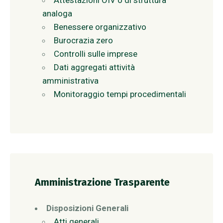
Attestazioni OIV o di struttura
analoga
Benessere organizzativo
Burocrazia zero
Controlli sulle imprese
Dati aggregati attività
amministrativa
Monitoraggio tempi procedimentali
Amministrazione Trasparente
Disposizioni Generali
Atti generali