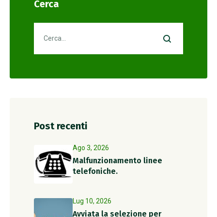
Cerca
Post recenti
Ago 3, 2026
Malfunzionamento linee
telefoniche.
Lug 10, 2026
Avviata la selezione per