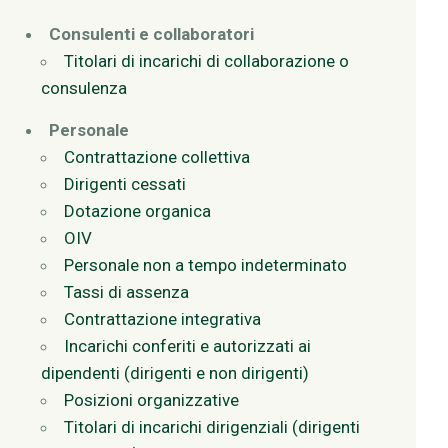
Consulenti e collaboratori
Titolari di incarichi di collaborazione o
consulenza
Personale
Contrattazione collettiva
Dirigenti cessati
Dotazione organica
OIV
Personale non a tempo indeterminato
Tassi di assenza
Contrattazione integrativa
Incarichi conferiti e autorizzati ai
dipendenti (dirigenti e non dirigenti)
Posizioni organizzative
Titolari di incarichi dirigenziali (dirigenti