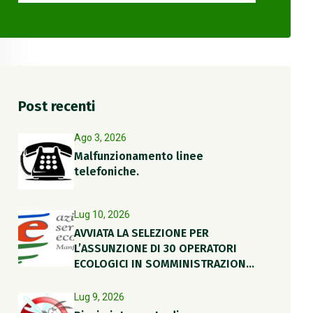
Post recenti
Ago 3, 2026
Malfunzionamento linee
telefoniche.
Lug 10, 2026
AVVIATA LA SELEZIONE PER
L’ASSUNZIONE DI 30 OPERATORI
ECOLOGICI IN SOMMINISTRAZIONE
PER IL PERIODO ESTIVO
Lug 9, 2026