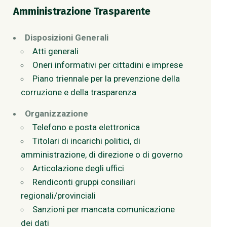
Amministrazione Trasparente
Disposizioni Generali
Atti generali
Oneri informativi per cittadini e imprese
Piano triennale per la prevenzione della
corruzione e della trasparenza
Organizzazione
Telefono e posta elettronica
Titolari di incarichi politici, di
amministrazione, di direzione o di governo
Articolazione degli uffici
Rendiconti gruppi consiliari
regionali/provinciali
Sanzioni per mancata comunicazione
dei dati