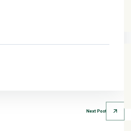
Next Post