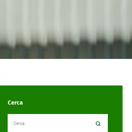
Cerca